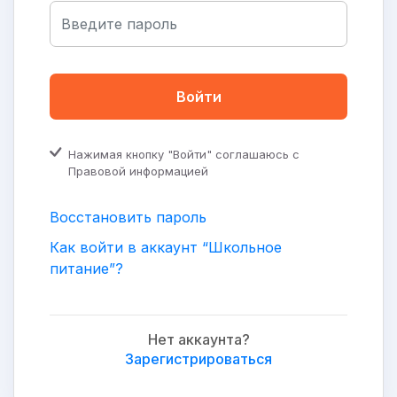
Войти
Нажимая кнопку "Войти" соглашаюсь с
Правовой информацией
Восстановить пароль
Как войти в аккаунт “Школьное
питание”?
Нет аккаунта?
Зарегистрироваться